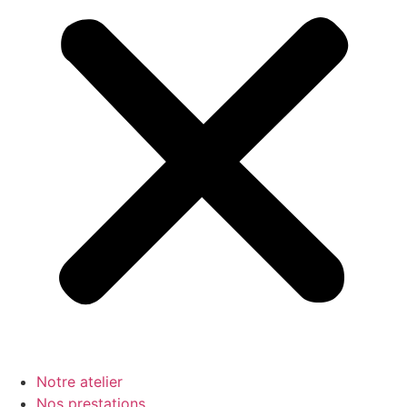
Notre atelier
Nos prestations