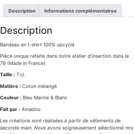
Description
Informations complémentaires
Description
Bandeau en t-shirt 100% upcyclé
Pièce unique refaite dans notre atelier d’insertion dans le
78 (Made In France)
Taille :
T.U.
Matière :
Coton mélangé
Couleur :
Bleu Marine & Blanc
Fait par :
Amadou
Les créations sont réalisées à partir de vêtements de
seconde main. Nous avons soigneusement sélectionné nos