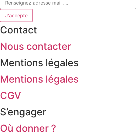
J'accepte
Contact
Nous contacter
Mentions légales
Mentions légales
CGV
S’engager
Où donner ?