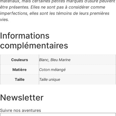
matériaux, mais certaines petites marques d’usure peuvent
être présentes. Elles ne sont pas à considérer comme
imperfections, elles sont les témoins de leurs premières
vies.
Informations
complémentaires
Couleurs
Blanc, Bleu Marine
Matière
Coton mélangé
Taille
Taille unique
Newsletter
Suivre nos aventures