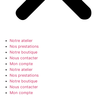
Notre atelier
Nos prestations
Notre boutique
Nous contacter
Mon compte
Notre atelier
Nos prestations
Notre boutique
Nous contacter
Mon compte