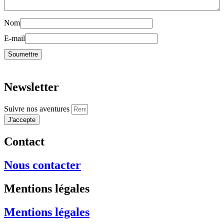
Nom
E-mail
Newsletter
Suivre nos aventures
J'accepte
Contact
Nous contacter
Mentions légales
Mentions légales