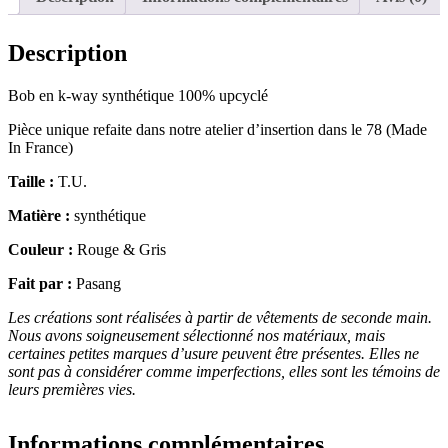
Description
Bob en k-way synthétique 100% upcyclé
Pièce unique refaite dans notre atelier d’insertion dans le 78 (Made
In France)
Taille :
T.U.
Matière :
synthétique
Couleur :
Rouge & Gris
Fait par :
Pasang
Les créations sont réalisées à partir de vêtements de seconde main.
Nous avons soigneusement sélectionné nos matériaux, mais
certaines petites marques d’usure peuvent être présentes. Elles ne
sont pas à considérer comme imperfections, elles sont les témoins de
leurs premières vies.
Informations complémentaires