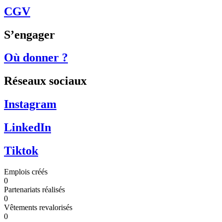
CGV
S’engager
Où donner ?
Réseaux sociaux
Instagram
LinkedIn
Tiktok
Emplois créés
0
Partenariats réalisés
0
Vêtements revalorisés
0