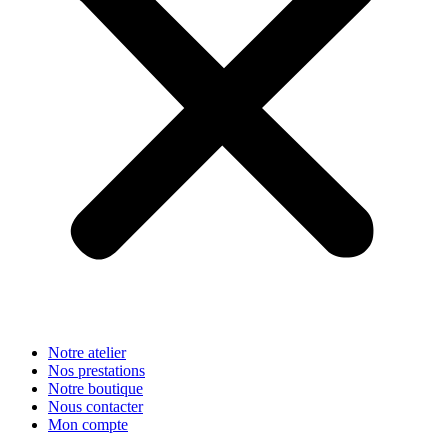
Notre atelier
Nos prestations
Notre boutique
Nous contacter
Mon compte