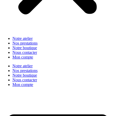
Notre atelier
Nos prestations
Notre boutique
Nous contacter
Mon compte
Notre atelier
Nos prestations
Notre boutique
Nous contacter
Mon compte