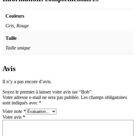
Couleurs
Gris, Rouge
Taille
Taille unique
Avis
Il n’y a pas encore d’avis.
Soyez le premier à laisser votre avis sur “Bob”
Votre adresse e-mail ne sera pas publiée.
Les champs obligatoires
sont indiqués avec
*
Votre note
*
Votre avis
*