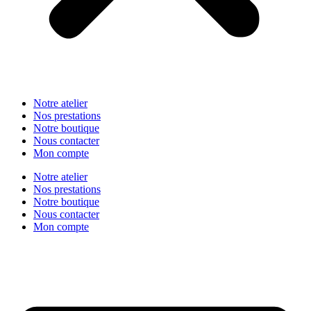
Notre atelier
Nos prestations
Notre boutique
Nous contacter
Mon compte
Notre atelier
Nos prestations
Notre boutique
Nous contacter
Mon compte