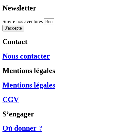
Newsletter
Suivre nos aventures
J'accepte
Contact
Nous contacter
Mentions légales
Mentions légales
CGV
S’engager
Où donner ?