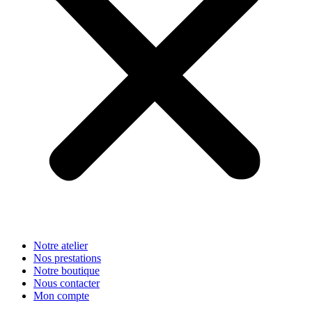
Notre atelier
Nos prestations
Notre boutique
Nous contacter
Mon compte