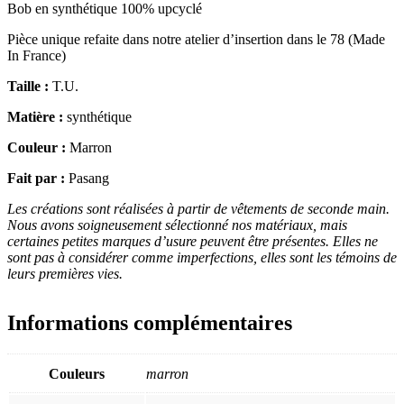
Bob en synthétique 100% upcyclé
Pièce unique refaite dans notre atelier d’insertion dans le 78 (Made
In France)
Taille :
T.U.
Matière :
synthétique
Couleur :
Marron
Fait par :
Pasang
Les créations sont réalisées à partir de vêtements de seconde main.
Nous avons soigneusement sélectionné nos matériaux, mais
certaines petites marques d’usure peuvent être présentes. Elles ne
sont pas à considérer comme imperfections, elles sont les témoins de
leurs premières vies.
Informations complémentaires
Couleurs
marron