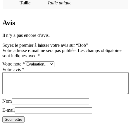
Taille
Taille unique
Avis
Il n’y a pas encore d’avis.
Soyez le premier à laisser votre avis sur “Bob”
Votre adresse e-mail ne sera pas publiée.
Les champs obligatoires
sont indiqués avec
*
Votre note
*
Votre avis
*
Nom
E-mail