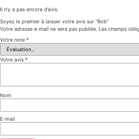
Il n’y a pas encore d’avis.
Soyez le premier à laisser votre avis sur “Bob”
Votre adresse e-mail ne sera pas publiée.
Les champs oblig
Votre note
*
Votre avis
*
Nom
E-mail