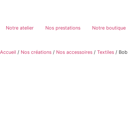
Notre atelier
Nos prestations
Notre boutique
Accueil
/
Nos créations
/
Nos accessoires
/
Textiles
/ Bob