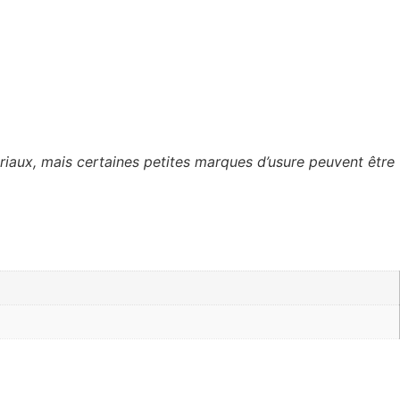
iaux, mais certaines petites marques d’usure peuvent être