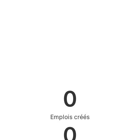
0
Emplois créés
0