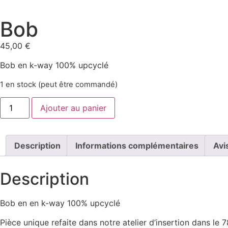
Bob
45,00
€
Bob en k-way 100% upcyclé
1 en stock (peut être commandé)
Ajouter au panier
Description
Informations complémentaires
Avi
Description
Bob en en k-way 100% upcyclé
Pièce unique refaite dans notre atelier d’insertion dans le 