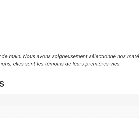
onde main. Nous avons soigneusement sélectionné nos matér
ons, elles sont les témoins de leurs premières vies.
s