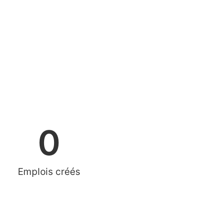
0
Emplois créés