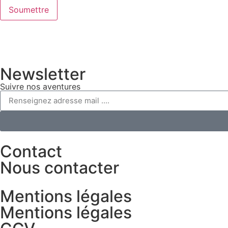
Newsletter
Suivre nos aventures
Contact
Nous contacter
Mentions légales
Mentions légales