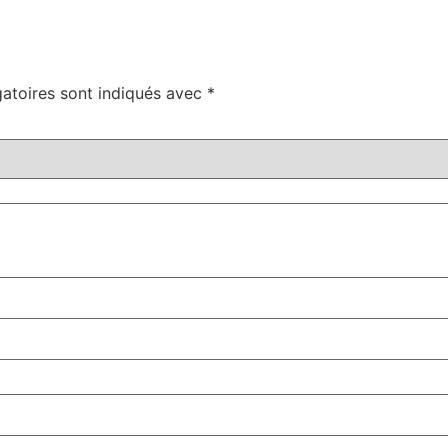
atoires sont indiqués avec
*