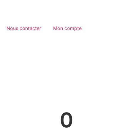
Nous contacter
Mon compte
0