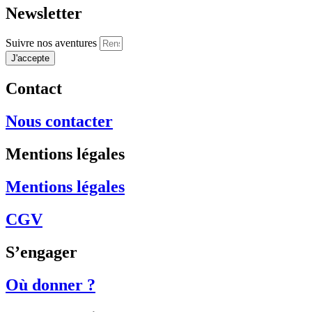
Newsletter
Suivre nos aventures
J'accepte
Contact
Nous contacter
Mentions légales
Mentions légales
CGV
S’engager
Où donner ?