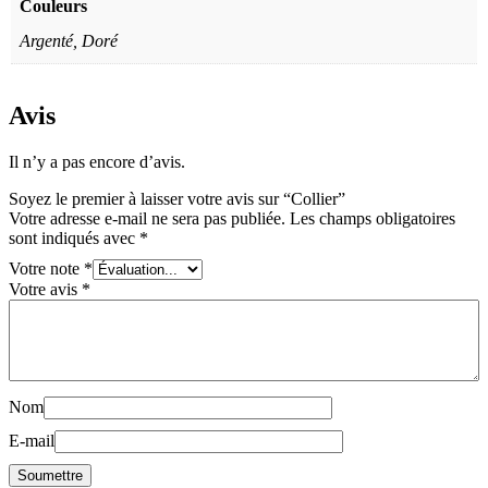
Couleurs
Argenté, Doré
Avis
Il n’y a pas encore d’avis.
Soyez le premier à laisser votre avis sur “Collier”
Votre adresse e-mail ne sera pas publiée.
Les champs obligatoires
sont indiqués avec
*
Votre note
*
Votre avis
*
Nom
E-mail