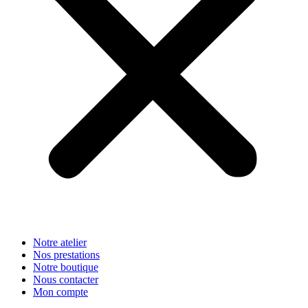
Notre atelier
Nos prestations
Notre boutique
Nous contacter
Mon compte