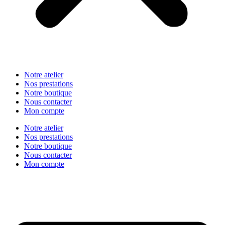
Notre atelier
Nos prestations
Notre boutique
Nous contacter
Mon compte
Notre atelier
Nos prestations
Notre boutique
Nous contacter
Mon compte