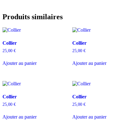
Produits similaires
Collier
Collier
25,00
€
25,00
€
Ajouter au panier
Ajouter au panier
Collier
Collier
25,00
€
25,00
€
Ajouter au panier
Ajouter au panier