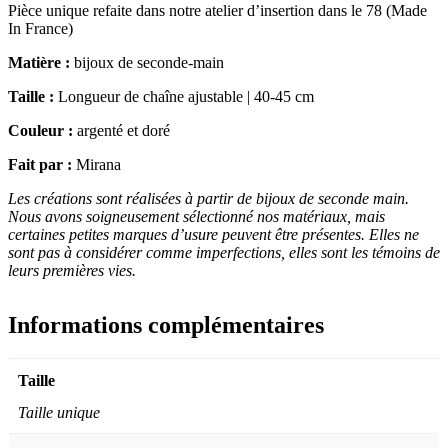
Pièce unique refaite dans notre atelier d’insertion dans le 78 (Made
In France)
Matière :
bijoux de seconde-main
Taille :
Longueur de chaîne ajustable | 40-45 cm
Couleur :
argenté et doré
Fait par :
Mirana
Les créations sont réalisées à partir de bijoux de seconde main.
Nous avons soigneusement sélectionné nos matériaux, mais
certaines petites marques d’usure peuvent être présentes. Elles ne
sont pas à considérer comme imperfections, elles sont les témoins de
leurs premières vies.
Informations complémentaires
Taille
Taille unique