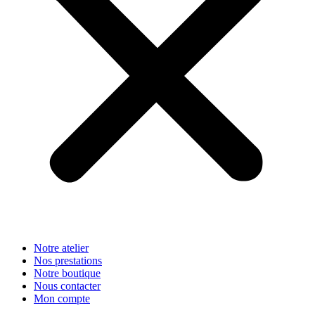
Notre atelier
Nos prestations
Notre boutique
Nous contacter
Mon compte