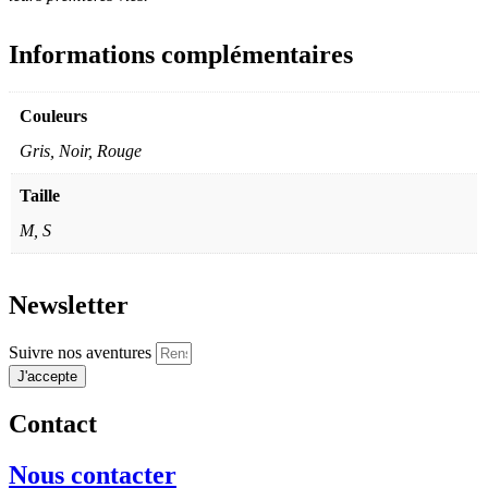
Informations complémentaires
Couleurs
Gris, Noir, Rouge
Taille
M, S
Newsletter
Suivre nos aventures
J'accepte
Contact
Nous contacter