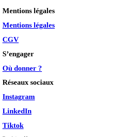
Mentions légales
Mentions légales
CGV
S’engager
Où donner ?
Réseaux sociaux
Instagram
LinkedIn
Tiktok