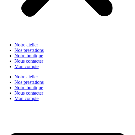
Notre atelier
Nos prestations
Notre boutique
Nous contacter
Mon compte
Notre atelier
Nos prestations
Notre boutique
Nous contacter
Mon compte