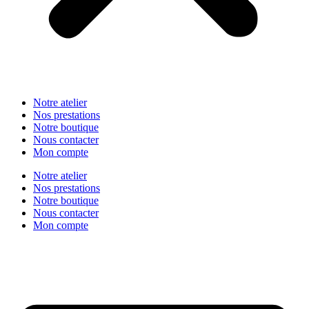
Notre atelier
Nos prestations
Notre boutique
Nous contacter
Mon compte
Notre atelier
Nos prestations
Notre boutique
Nous contacter
Mon compte