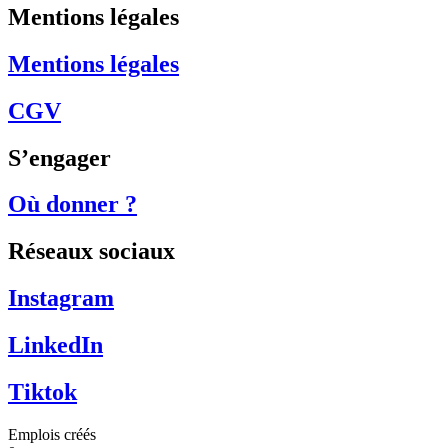
Mentions légales
Mentions légales
CGV
S’engager
Où donner ?
Réseaux sociaux
Instagram
LinkedIn
Tiktok
Emplois créés