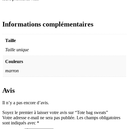
Informations complémentaires
Taille
Taille unique
Couleurs
marron
Avis
Il n’y a pas encore d’avis.
Soyez le premier à laisser votre avis sur “Tote bag sweats”
Votre adresse e-mail ne sera pas publiée.
Les champs obligatoires
sont indiqués avec
*