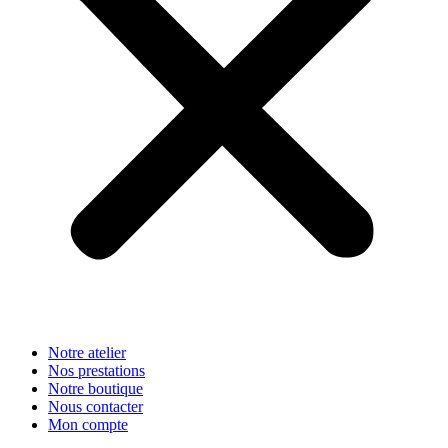
Notre atelier
Nos prestations
Notre boutique
Nous contacter
Mon compte