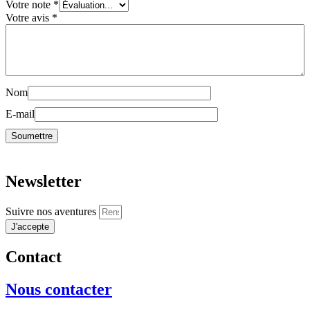
Votre note
*
Votre avis
*
Nom
E-mail
Newsletter
Suivre nos aventures
J'accepte
Contact
Nous contacter