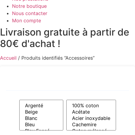
Notre boutique
Nous contacter
Mon compte
Livraison gratuite à partir de
80€ d'achat !
Accueil
/ Produits identifiés “Accessoires”