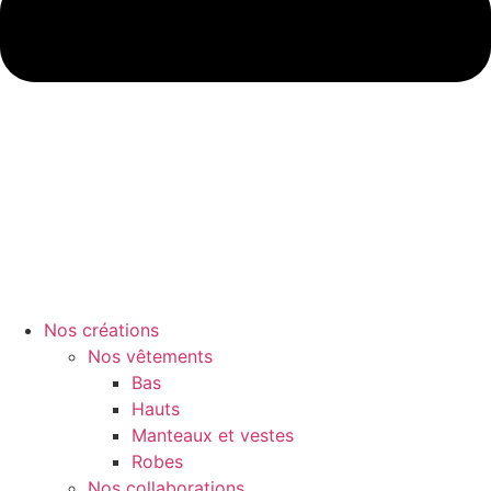
Nos créations
Nos vêtements
Bas
Hauts
Manteaux et vestes
Robes
Nos collaborations