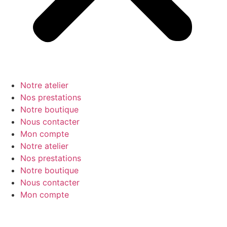
Notre atelier
Nos prestations
Notre boutique
Nous contacter
Mon compte
Notre atelier
Nos prestations
Notre boutique
Nous contacter
Mon compte