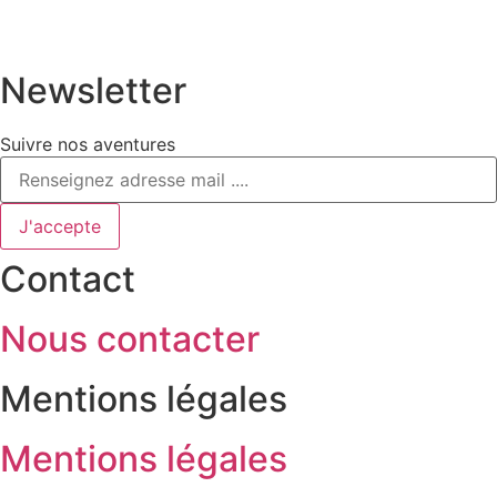
Newsletter
Suivre nos aventures
J'accepte
Contact
Nous contacter
Mentions légales
Mentions légales