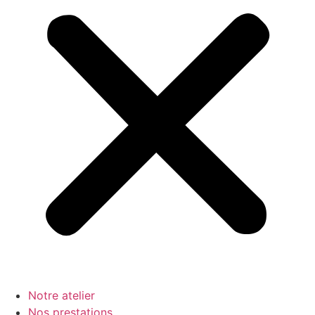
Notre atelier
Nos prestations