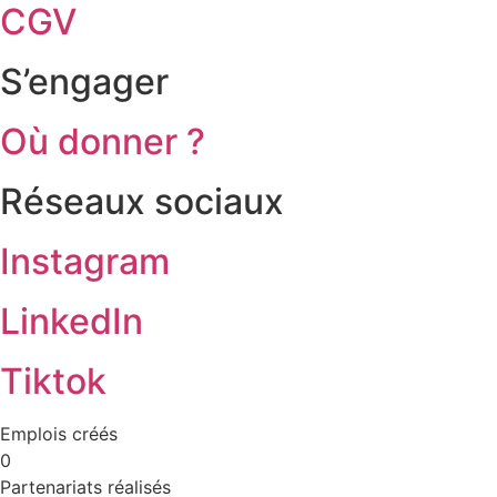
CGV
S’engager
Où donner ?
Réseaux sociaux
Instagram
LinkedIn
Tiktok
Emplois créés
0
Partenariats réalisés