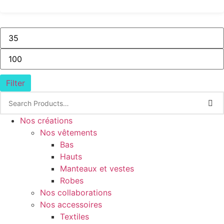
Filter
Nos créations
Nos vêtements
Bas
Hauts
Manteaux et vestes
Robes
Nos collaborations
Nos accessoires
Textiles