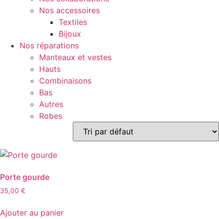
Nos accessoires
Textiles
Bijoux
Nos réparations
Manteaux et vestes
Hauts
Combinaisons
Bas
Autres
Robes
Porte gourde
35,00
€
Ajouter au panier