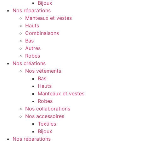
Bijoux
Nos réparations
Manteaux et vestes
Hauts
Combinaisons
Bas
Autres
Robes
Nos créations
Nos vêtements
Bas
Hauts
Manteaux et vestes
Robes
Nos collaborations
Nos accessoires
Textiles
Bijoux
Nos réparations