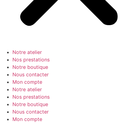
Notre atelier
Nos prestations
Notre boutique
Nous contacter
Mon compte
Notre atelier
Nos prestations
Notre boutique
Nous contacter
Mon compte