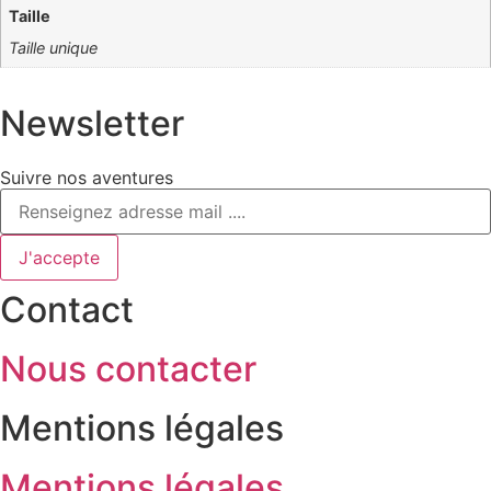
Taille
Taille unique
Newsletter
Suivre nos aventures
J'accepte
Contact
Nous contacter
Mentions légales
Mentions légales