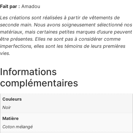
Fait par :
Amadou
Les créations sont réalisées à partir de vêtements de
seconde main. Nous avons soigneusement sélectionné nos
matériaux, mais certaines petites marques d’usure peuvent
être présentes. Elles ne sont pas à considérer comme
imperfections, elles sont les témoins de leurs premières
vies.
Informations
complémentaires
Couleurs
Noir
Matière
Coton mélangé