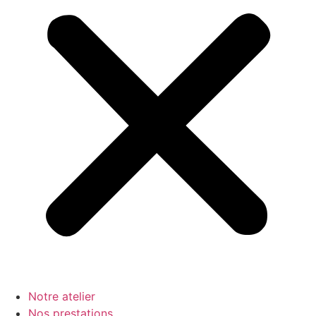
Notre atelier
Nos prestations