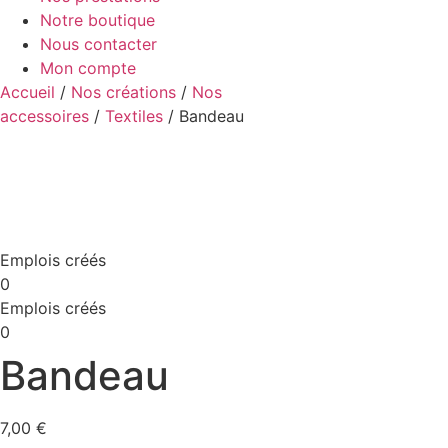
Notre boutique
Nous contacter
Mon compte
Accueil
/
Nos créations
/
Nos
accessoires
/
Textiles
/ Bandeau
Emplois créés
0
Emplois créés
0
Bandeau
7,00
€