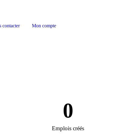
 contacter
Mon compte
0
Emplois créés