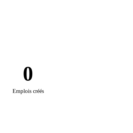
0
Emplois créés