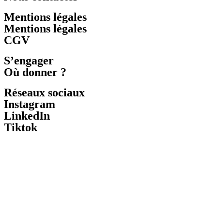
Mentions légales
Mentions légales
CGV
S’engager
Où donner ?
Réseaux sociaux
Instagram
LinkedIn
Tiktok