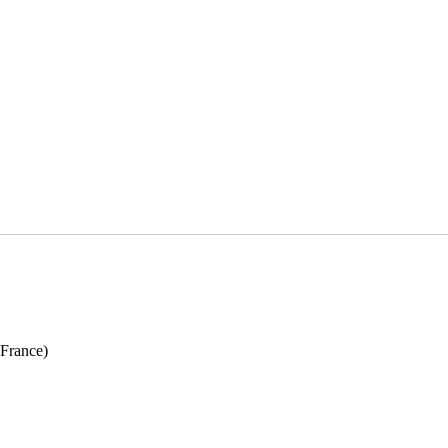
 France)