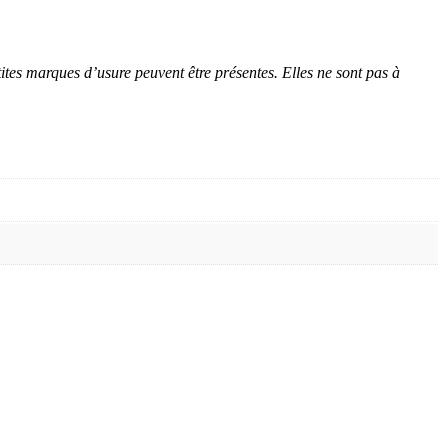
tes marques d’usure peuvent être présentes. Elles ne sont pas à