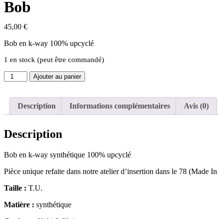
Bob
45,00
€
Bob en k-way 100% upcyclé
1 en stock (peut être commandé)
Ajouter au panier
Description
Informations complémentaires
Avis (0)
Description
Bob en k-way synthétique 100% upcyclé
Pièce unique refaite dans notre atelier d’insertion dans le 78 (Made In
Taille :
T.U.
Matière :
synthétique