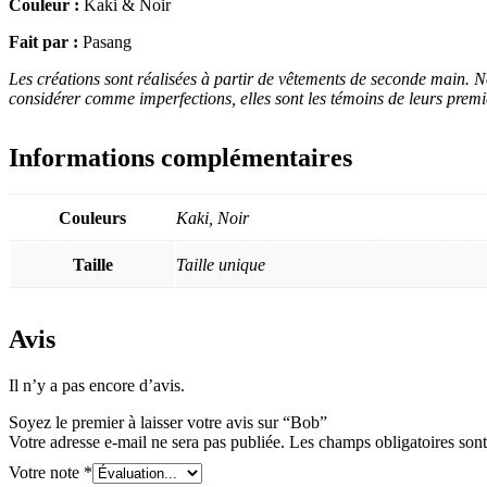
Couleur :
Kaki & Noir
Fait par :
Pasang
Les créations sont réalisées à partir de vêtements de seconde main. N
considérer comme imperfections, elles sont les témoins de leurs premiè
Informations complémentaires
Couleurs
Kaki, Noir
Taille
Taille unique
Avis
Il n’y a pas encore d’avis.
Soyez le premier à laisser votre avis sur “Bob”
Votre adresse e-mail ne sera pas publiée.
Les champs obligatoires son
Votre note
*