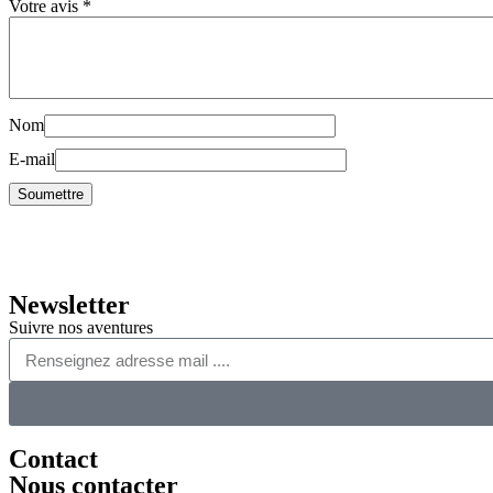
Votre avis
*
Nom
E-mail
Newsletter
Suivre nos aventures
Contact
Nous contacter