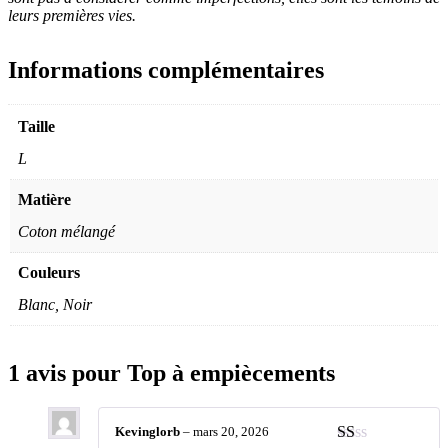
leurs premières vies.
Informations complémentaires
Taille
L
Matière
Coton mélangé
Couleurs
Blanc, Noir
1 avis pour
Top à empiècements
Kevinglorb
–
mars 20, 2026