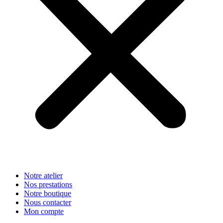
Notre atelier
Nos prestations
Notre boutique
Nous contacter
Mon compte