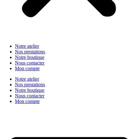
Notre atelier
Nos prestations
Notre boutique
Nous contacter
Mon compte
Notre atelier
Nos prestations
Notre boutique
Nous contacter
Mon compte