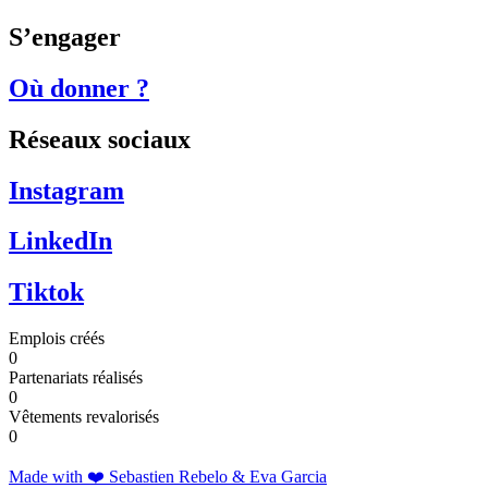
S’engager
Où donner ?
Réseaux sociaux
Instagram
LinkedIn
Tiktok
Emplois créés
0
Partenariats réalisés
0
Vêtements revalorisés
0
Made with ❤️ Sebastien Rebelo & Eva Garcia