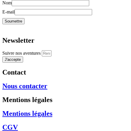
Nom
E-mail
Newsletter
Suivre nos aventures
J'accepte
Contact
Nous contacter
Mentions légales
Mentions légales
CGV