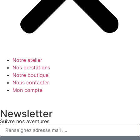
Notre atelier
Nos prestations
Notre boutique
Nous contacter
Mon compte
Newsletter
Suivre nos aventures