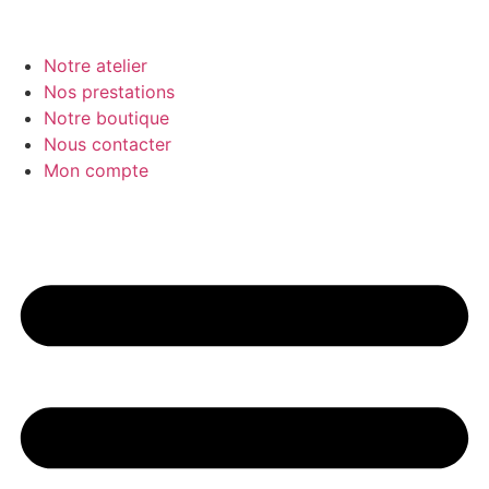
Notre atelier
Nos prestations
Notre boutique
Nous contacter
Mon compte