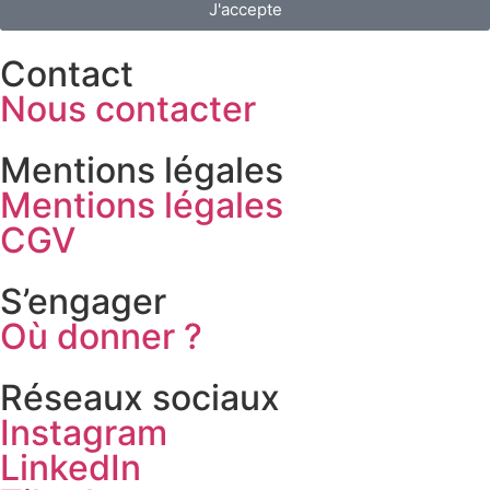
J'accepte
Contact
Nous contacter
Mentions légales
Mentions légales
CGV
S’engager
Où donner ?
Réseaux sociaux
Instagram
LinkedIn