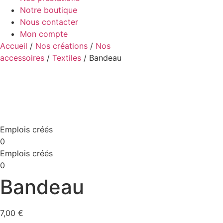
Notre boutique
Nous contacter
Mon compte
Accueil
/
Nos créations
/
Nos
accessoires
/
Textiles
/ Bandeau
Emplois créés
0
Emplois créés
0
Bandeau
7,00
€