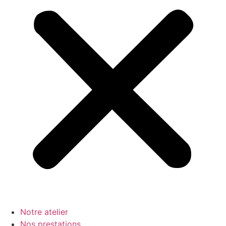
Notre atelier
Nos prestations