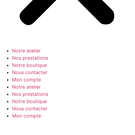
Notre atelier
Nos prestations
Notre boutique
Nous contacter
Mon compte
Notre atelier
Nos prestations
Notre boutique
Nous contacter
Mon compte