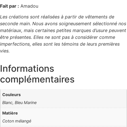
Fait par :
Amadou
Les créations sont réalisées à partir de vêtements de
seconde main. Nous avons soigneusement sélectionné nos
matériaux, mais certaines petites marques d’usure peuvent
être présentes. Elles ne sont pas à considérer comme
imperfections, elles sont les témoins de leurs premières
vies.
Informations
complémentaires
Couleurs
Blanc, Bleu Marine
Matière
Coton mélangé