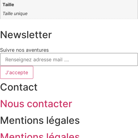
Taille
Taille unique
Newsletter
Suivre nos aventures
J'accepte
Contact
Nous contacter
Mentions légales
Mentions légales