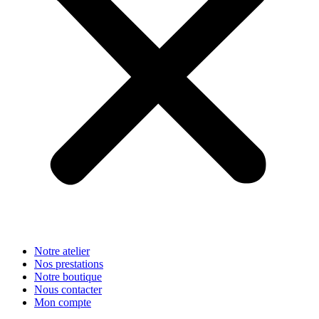
Notre atelier
Nos prestations
Notre boutique
Nous contacter
Mon compte