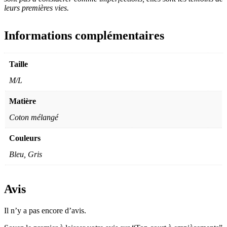
leurs premières vies.
Informations complémentaires
Taille
M/L
Matière
Coton mélangé
Couleurs
Bleu, Gris
Avis
Il n’y a pas encore d’avis.