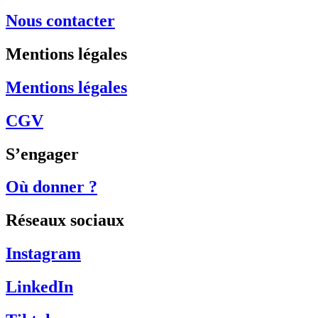
Nous contacter
Mentions légales
Mentions légales
CGV
S’engager
Où donner ?
Réseaux sociaux
Instagram
LinkedIn