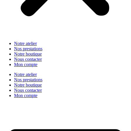
Notre atelier
Nos prestations
Notre boutique
Nous contacter
Mon compte
Notre atelier
Nos prestations
Notre boutique
Nous contacter
Mon compte