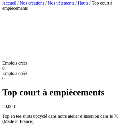
Accueil
/
Nos créations
/
Nos vêtements
/
Hauts
/ Top court à
empiècements
Emplois créés
0
Emplois créés
0
Top court à empiècements
50,00
€
Top en tee-shirts upcyclé dans notre atelier d’insertion dans le 78
(Made in France)